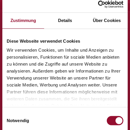
besonderen Momenten aus unserem Haus.
Zustimmung
Details
Über Cookies
Diese Webseite verwendet Cookies
Wir verwenden Cookies, um Inhalte und Anzeigen zu
personalisieren, Funktionen für soziale Medien anbieten
zu können und die Zugriffe auf unsere Website zu
analysieren. Außerdem geben wir Informationen zu Ihrer
Verwendung unserer Website an unsere Partner für
soziale Medien, Werbung und Analysen weiter. Unsere
Partner führen diese Informationen möglicherweise mit
weiteren Daten zusammen, die Sie ihnen bereitgestellt
haben oder die sie im Rahmen Ihrer Nutzung der Dienste
gesammelt haben.
Einwilligungsauswahl
Notwendig