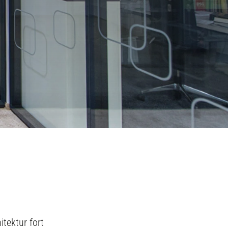
itektur fort