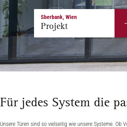
Sberbank, Wien
Projekt
Für jedes System die pa
Unsere Türen sind so vielseitig wie unsere Systeme. Ob Vo