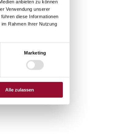
 Medien anbieten zu können
hrer Verwendung unserer
 führen diese Informationen
ie im Rahmen Ihrer Nutzung
ür
Marketing
Alle zulassen