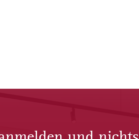
 anmelden und nicht