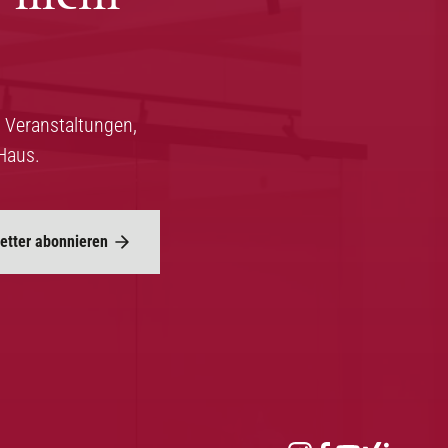
 Veranstaltungen,
Haus.
etter abonnieren