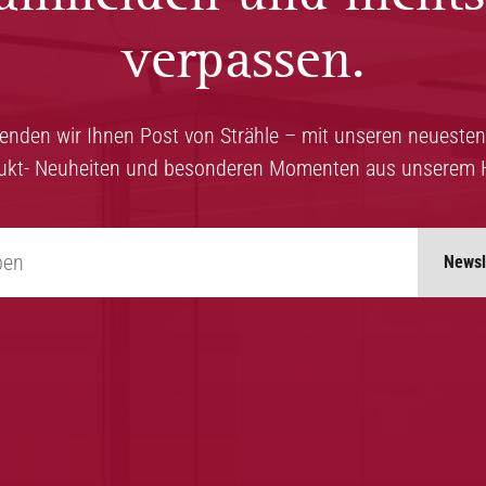
verpassen.
senden wir Ihnen Post von Strähle – mit unseren neuesten
ukt- Neuheiten und besonderen Momenten aus unserem 
Newsl