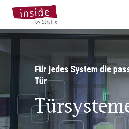
Für jedes System die pas
Tür
Türsystem