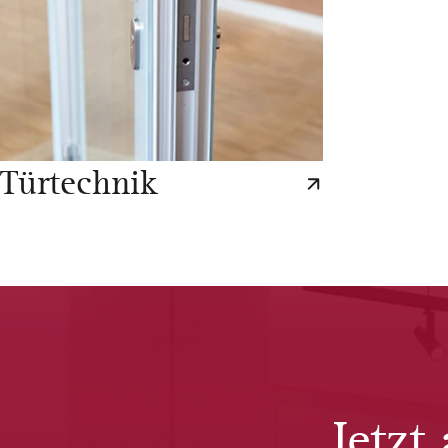
Türtechnik
Jetzt