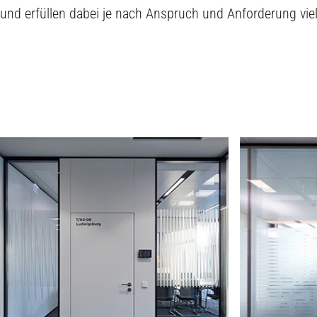
und erfüllen dabei je nach Anspruch und Anforderung viel