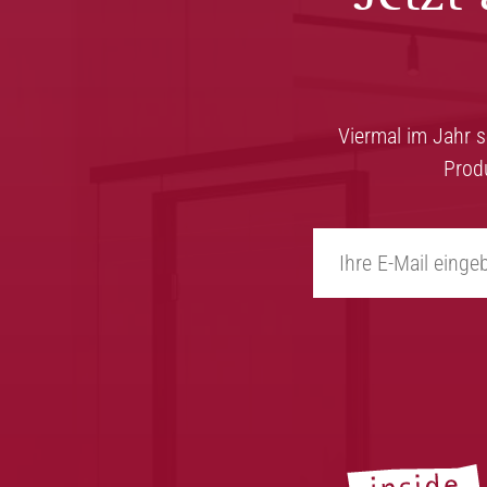
Viermal im Jahr 
Prod