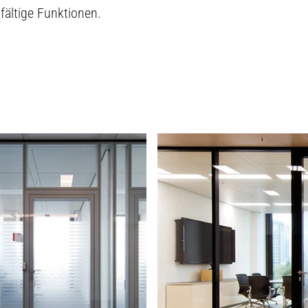
fältige Funktionen.