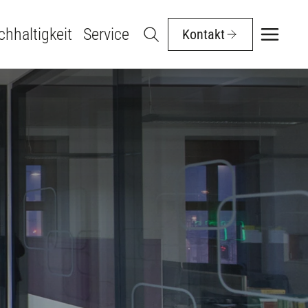
hhaltigkeit
Service
Kontakt