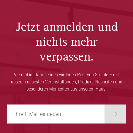
Jetzt anmelden und
nichts mehr
verpassen.
Viermal im Jahr senden wir Ihnen Post von Strähle – mit
unseren neuesten Veranstaltungen, Produkt- Neuheiten und
besonderen Momenten aus unserem Haus.