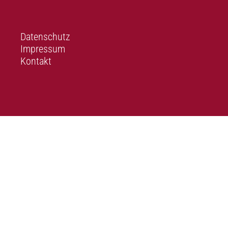
Datenschutz
Impressum
Kontakt