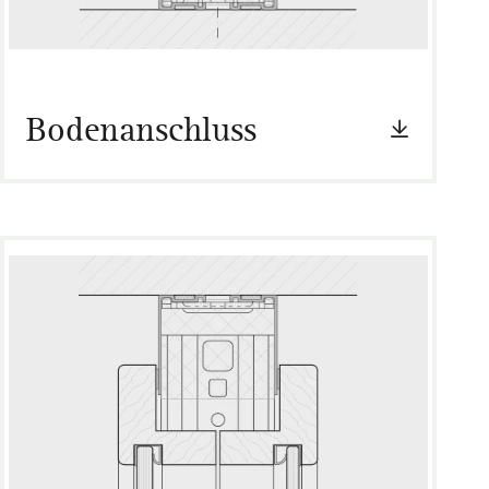
Bodenanschluss