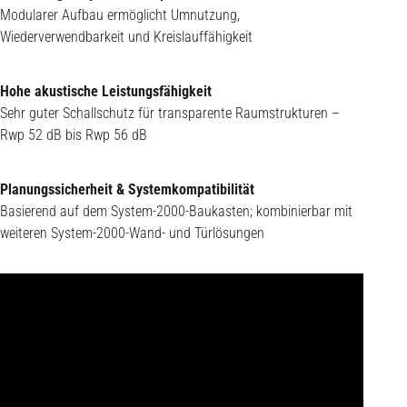
Modularer Aufbau ermöglicht Umnutzung,
Wiederverwendbarkeit und Kreislauffähigkeit
Hohe akustische Leistungsfähigkeit
Sehr guter Schallschutz für transparente Raumstrukturen –
Rwp 52 dB bis Rwp 56 dB
Planungssicherheit & Systemkompatibilität
Basierend auf dem System‑2000‑Baukasten; kombinierbar mit
weiteren System‑2000‑Wand- und Türlösungen