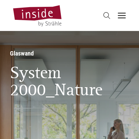
Glaswand
System
2000_Nature