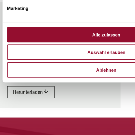
Marketing
Alle zulassen
Auswahl erlauben
Produktübersicht
Ablehnen
Herunterladen