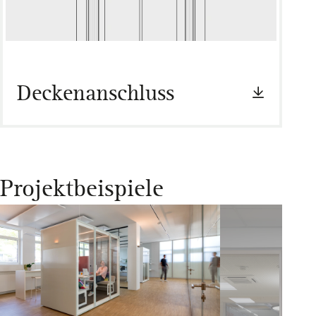
Deckenanschluss
Projektbeispiele