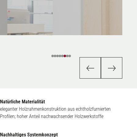
Natürliche Materialität
eleganter Holzrahmenkonstruktion aus echtholzfurnierten
Profilen; hoher Anteil nachwachsender Holzwerkstoffe
Nachhaltiges Systemkonzept