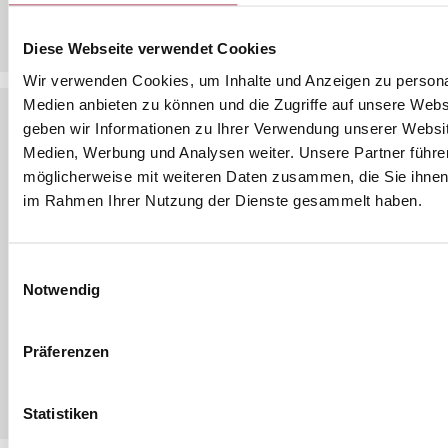
Herunterladen
Diese Webseite verwendet Cookies
Wir verwenden Cookies, um Inhalte und Anzeigen zu personal
Medien anbieten zu können und die Zugriffe auf unsere Web
geben wir Informationen zu Ihrer Verwendung unserer Websit
Medien, Werbung und Analysen weiter. Unsere Partner führe
möglicherweise mit weiteren Daten zusammen, die Sie ihnen b
im Rahmen Ihrer Nutzung der Dienste gesammelt haben.
Einwilligungsauswahl
Notwendig
Trennwandübersicht
Präferenzen
Herunterladen
Statistiken