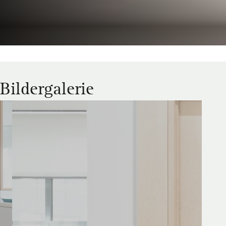
Bildergalerie