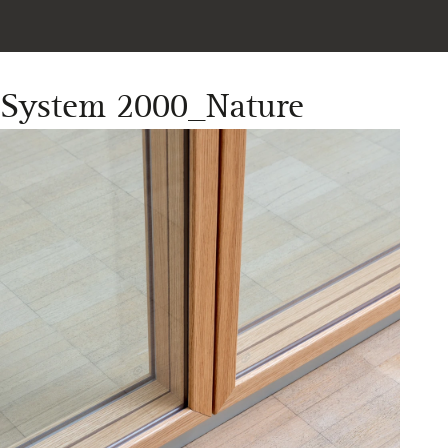
System 2000_Nature