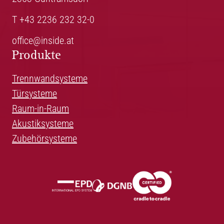
T +43 2236 232 32-0
office@inside.at
Produkte
Trennwandsysteme
Türsysteme
Raum-in-Raum
Akustiksysteme
Zubehörsysteme