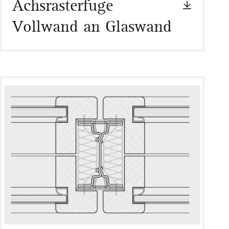
Achsrasterfuge
Vollwand an Glaswand