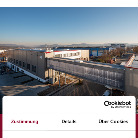
Zustimmung
Details
Über Cookies
Strähle auf einen Blick.