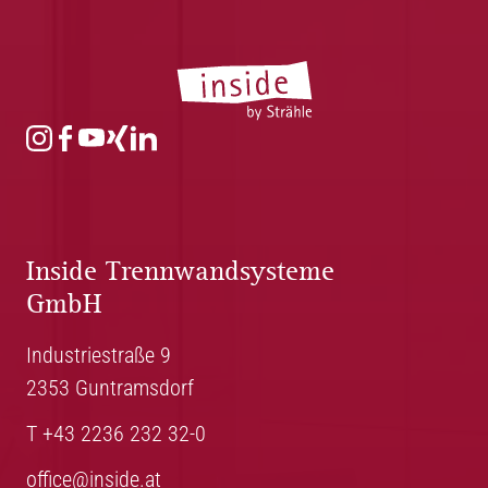
Inside Trennwandsysteme
GmbH
Industriestraße 9
2353 Guntramsdorf
T +43 2236 232 32-0
office@inside.at