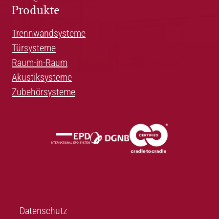
Produkte
Trennwandsysteme
Türsysteme
Raum-in-Raum
Akustiksysteme
Zubehörsysteme
Datenschutz