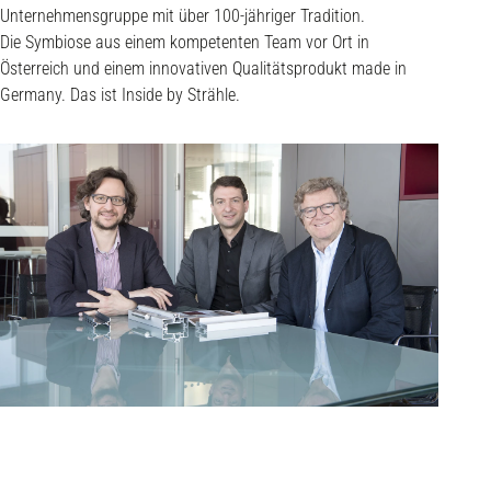
Unternehmensgruppe mit über 100-jähriger Tradition.
Die Symbiose aus einem kompetenten Team vor Ort in
Österreich und einem innovativen Qualitätsprodukt made in
Germany. Das ist Inside by Strähle.