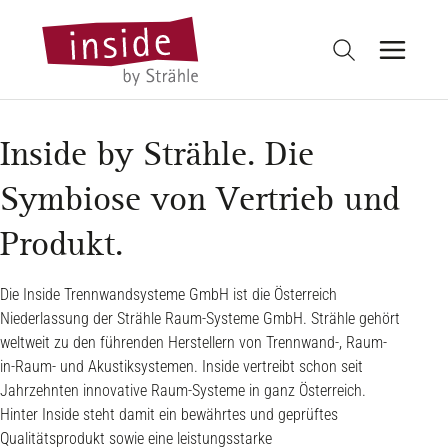
Inside by Strähle. Die
Symbiose von Vertrieb und
Produkt.
Die Inside Trennwandsysteme GmbH ist die Österreich
Niederlassung der Strähle Raum-Systeme GmbH. Strähle gehört
weltweit zu den führenden Herstellern von Trennwand-, Raum-
in-Raum- und Akustiksystemen. Inside vertreibt schon seit
Jahrzehnten innovative Raum-Systeme in ganz Österreich.
Hinter Inside steht damit ein bewährtes und geprüftes
Qualitätsprodukt sowie eine leistungsstarke