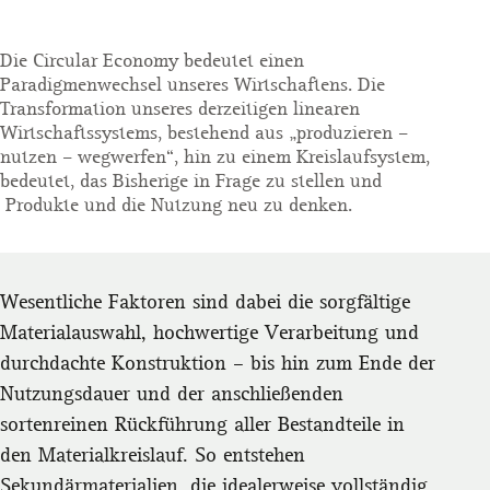
Die Circular Economy bedeutet einen
Paradigmenwechsel unseres Wirtschaftens. Die
Transformation unseres derzeitigen linearen
Wirtschaftssystems, bestehend aus „produzieren –
nutzen – wegwerfen“, hin zu einem Kreislaufsystem,
bedeutet, das Bisherige in Frage zu stellen und
Produkte und die Nutzung neu zu denken.
Wesentliche Faktoren sind dabei die sorgfältige
Materialauswahl, hochwertige Verarbeitung und
durchdachte Konstruktion – bis hin zum Ende der
Nutzungsdauer und der anschließenden
sortenreinen Rückführung aller Bestandteile in
den Materialkreislauf. So entstehen
Sekundärmaterialien, die idealerweise vollständig