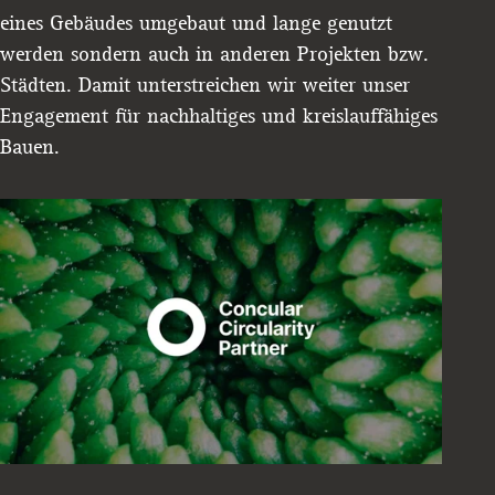
eines Gebäudes umgebaut und lange genutzt
werden sondern auch in anderen Projekten bzw.
Städten. Damit unterstreichen wir weiter unser
Engagement für nachhaltiges und kreislauffähiges
Bauen.