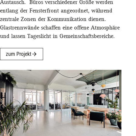
Austausch. Büros verschiedener Größe werden
entlang der Fensterfront angeordnet, während
zentrale Zonen der Kommunikation dienen.
Glastrennwände schaffen eine offene Atmosphäre
und lassen Tageslicht in Gemeinschaftsbereiche.
zum Projekt