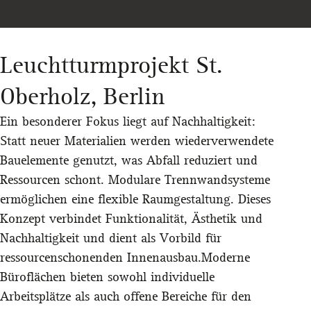
Leuchtturmprojekt St.
Oberholz, Berlin
Ein besonderer Fokus liegt auf Nachhaltigkeit:
Statt neuer Materialien werden wiederverwendete
Bauelemente genutzt, was Abfall reduziert und
Ressourcen schont. Modulare Trennwandsysteme
ermöglichen eine flexible Raumgestaltung. Dieses
Konzept verbindet Funktionalität, Ästhetik und
Nachhaltigkeit und dient als Vorbild für
ressourcenschonenden Innenausbau.Moderne
Büroflächen bieten sowohl individuelle
Arbeitsplätze als auch offene Bereiche für den