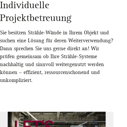
Individuelle
Projektbetreuung
Sie besitzen Strähle-Wände in Ihrem Objekt und
suchen eine Lösung für deren Weiterverwendung?
Dann sprechen Sie uns gerne direkt an!
Wir
prüfen gemeinsam ob Ihre Strähle-Systeme
nachhaltig und sinnvoll weitergenutzt werden
können – effizient, ressourcenschonend und
unkompliziert.