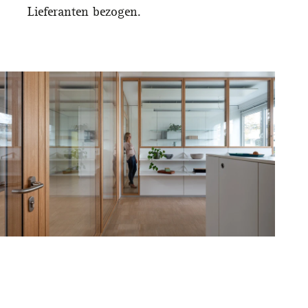
Lieferanten bezogen.