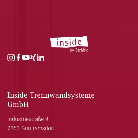
Inside Trennwandsysteme
GmbH
Industriestraße 9
2353 Guntramsdorf