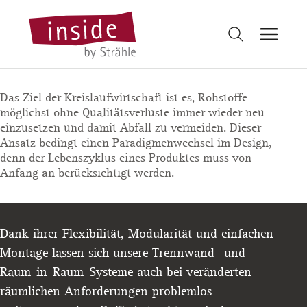
Das Ziel der Kreislaufwirtschaft ist es, Rohstoffe
möglichst ohne Qualitätsverluste immer wieder neu
einzusetzen und damit Abfall zu vermeiden. Dieser
Ansatz bedingt einen Paradigmenwechsel im Design,
denn der Lebenszyklus eines Produktes muss von
Anfang an berücksichtigt werden.
Dank ihrer Flexibilität, Modularität und einfachen
Montage lassen sich unsere Trennwand- und
Raum‑in‑Raum‑Systeme auch bei veränderten
räumlichen Anforderungen problemlos