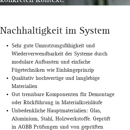
Nachhaltigkeit im System
Sehr gute Umnutzungsfähigkeit und
Wiederverwendbarkeit der Systeme durch
modulare Aufbauten und einfache
Fügetechniken wie Einhängeprinzip
Qualitativ hochwertige und langlebige
Materialien
Gut trennbare Komponenten für Demontage
oder Rückführung in Materialkreisläufe
Unbedenkliche Hauptmaterialien: Glas,
Aluminium, Stahl, Holzwerkstoffe. Geprüft
in AGBB Prüfungen und von geprüften