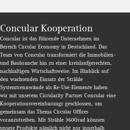
Concular Kooperation
Concular ist das führende Unternehmen im
Bereich Circular Economy in Deutschland. Das
Team von Concular transformiert die Immobilien-
und Baubranche hin zu einer kreislaufgerechten,
nachhaltigen Wirtschaftsweise. Im Hinblick auf
den wachsenden Einsatz der Strähle
Systemtrennwände als Re-Use-Elemente haben
wir mit unserem Circularity Partner Concular eine
Kooperationsvereinbarungr geschlossen, um
gemeinsam das Thema Circular Offices
voranzutreiben. Mit Strähle 360Grad können
unsere Produkte nämlich nicht nur innerhalb