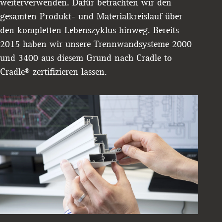
weiterverwenden. Dafür betrachten wir den
gesamten Produkt- und Materialkreislauf über
den kompletten Lebenszyklus hinweg. Bereits
2015 haben wir unsere Trennwandsysteme 2000
und 3400 aus diesem Grund nach Cradle to
Cradle® zertifizieren lassen.