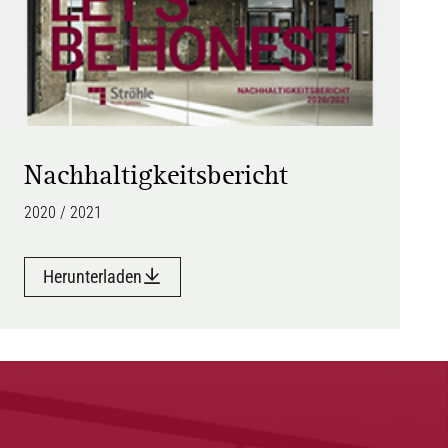
Nachhaltigkeitsbericht
2020 / 2021
Herunterladen