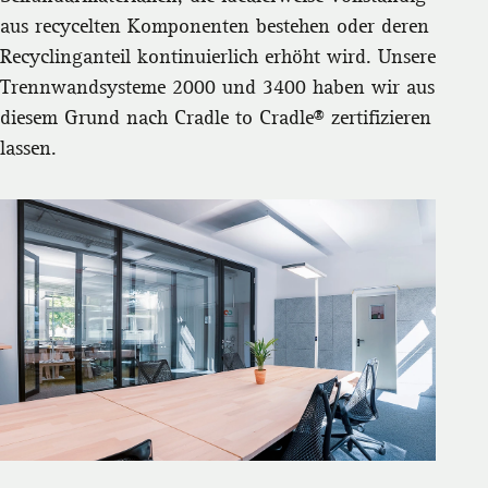
aus recycelten Komponenten bestehen oder deren
Recyclinganteil kontinuierlich erhöht wird. Unsere
Trennwandsysteme
2000
und
3400
haben wir aus
diesem Grund nach Cradle to Cradle® zertifizieren
lassen.