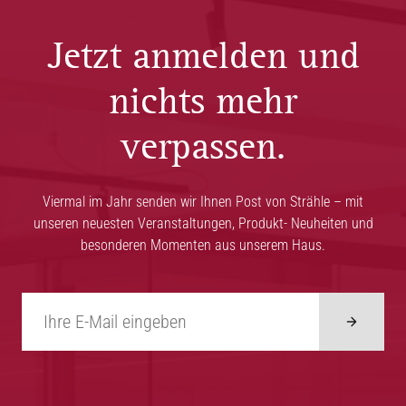
Jetzt anmelden und
nichts mehr
verpassen.
Viermal im Jahr senden wir Ihnen Post von Strähle – mit
unseren neuesten Veranstaltungen, Produkt- Neuheiten und
besonderen Momenten aus unserem Haus.