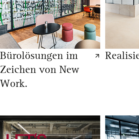
Bürolösungen im
Realisi
Zeichen von New
Work.