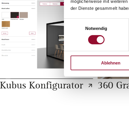
möglicherweise mit weiteren
der Dienste gesammelt habe
Einwilligungsauswahl
Notwendig
Ablehnen
Kubus Konfigurator
360 Gr