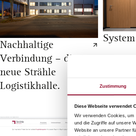
System
Nachhaltige
Verbindung – die
neue Strähle
Logistikhalle.
Zustimmung
Diese Webseite verwendet 
Wir verwenden Cookies, um I
und die Zugriffe auf unsere 
Website an unsere Partner fü