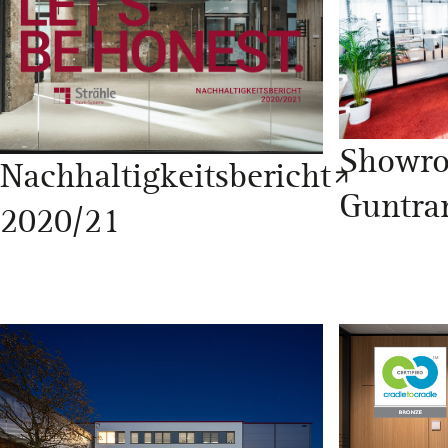
Showr
Nachhaltigkeitsbericht
Guntra
2020/21