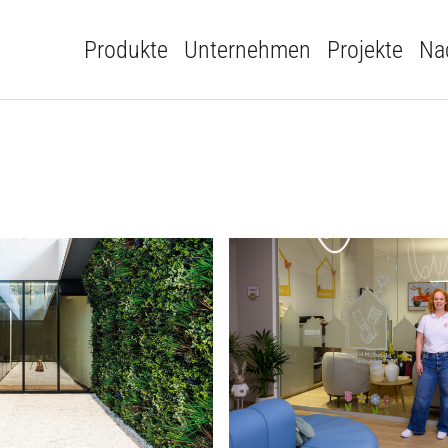
Produkte
Unternehmen
Projekte
Nac