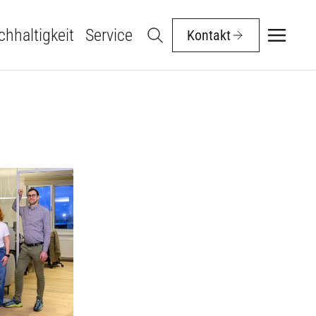
hhaltigkeit
Service
Kontakt