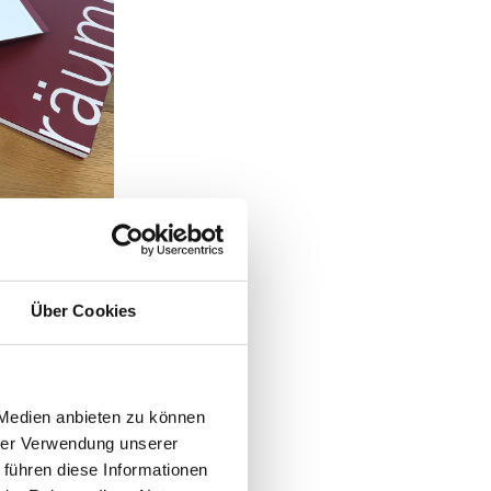
Über Cookies
 Medien anbieten zu können
hrer Verwendung unserer
 führen diese Informationen