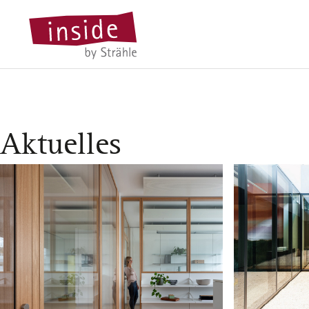
Aktuelles