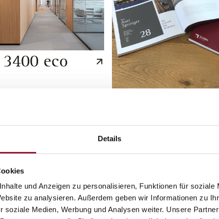
 3400 eco
Räume 03
Details
Cookies
nhalte und Anzeigen zu personalisieren, Funktionen für soziale
Website zu analysieren. Außerdem geben wir Informationen zu I
r soziale Medien, Werbung und Analysen weiter. Unsere Partner