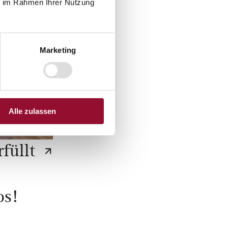
ie im Rahmen Ihrer Nutzung
Marketing
Alle zulassen
füllt
os!