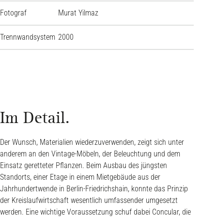
Fotograf
Murat Yilmaz
Trennwandsystem
2000
Im Detail.
Der Wunsch, Materialien wiederzuverwenden, zeigt sich unter
anderem an den Vintage-Möbeln, der Beleuchtung und dem
Einsatz geretteter Pflanzen. Beim Ausbau des jüngsten
Standorts, einer Etage in einem Mietgebäude aus der
Jahrhundertwende in Berlin-Friedrichshain, konnte das Prinzip
der Kreislaufwirtschaft wesentlich umfassender umgesetzt
werden. Eine wichtige Voraussetzung schuf dabei Concular, die