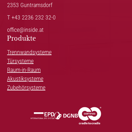
2353 Guntramsdorf
T +43 2236 232 32-0
office@inside.at
Produkte
Trennwandsysteme
Türsysteme
Raum-in-Raum
Akustiksysteme
Zubehörsysteme