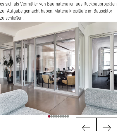
es sich als Vermittler von Baumaterialien aus Rückbauprojekten
zur Aufgabe gemacht haben, Materialkreisläufe im Bausektor
zu schließen.