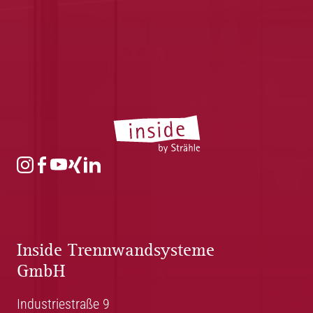
Inside Trennwandsysteme
GmbH
Industriestraße 9