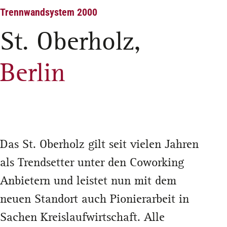
Trennwandsystem 2000
St. Oberholz,
Berlin
Das St. Oberholz gilt seit vielen Jahren
als Trendsetter unter den Coworking
Anbietern und leistet nun mit dem
neuen Standort auch Pionierarbeit in
Sachen Kreislaufwirtschaft. Alle