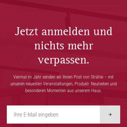
Jetzt anmelden und
nichts mehr
verpassen.
Viermal im Jahr senden wir Ihnen Post von Strähle – mit
unseren neuesten Veranstaltungen, Produkt- Neuheiten und
besonderen Momenten aus unserem Haus.