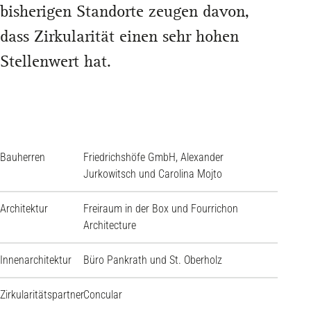
bisherigen Standorte zeugen davon,
dass Zirkularität einen sehr hohen
Stellenwert hat.
Bauherren
Friedrichshöfe GmbH, Alexander
Jurkowitsch und Carolina Mojto
Architektur
Freiraum in der Box und Fourrichon
Architecture
Innenarchitektur
Büro Pankrath und St. Oberholz
Zirkularitätspartner
Concular