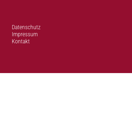
Datenschutz
Impressum
Kontakt