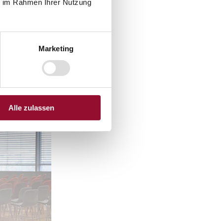
ie im Rahmen Ihrer Nutzung
Marketing
Alle zulassen