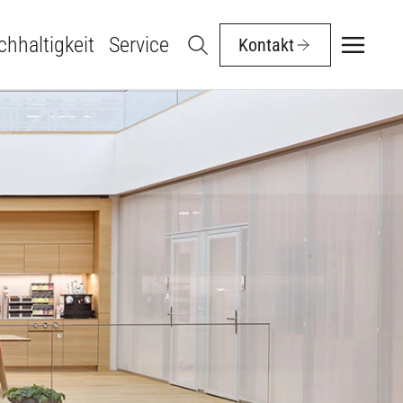
hhaltigkeit
Service
Kontakt