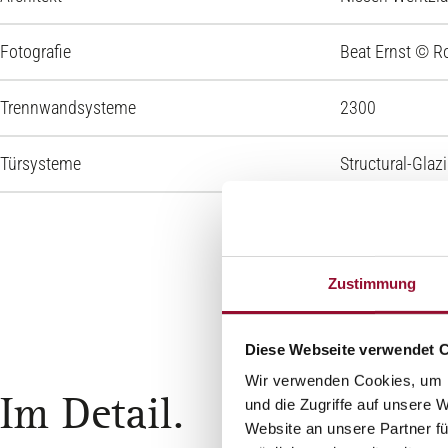
Fotografie
Beat Ernst © R
Trennwandsysteme
2300
Türsysteme
Structural-Glaz
Zustimmung
Diese Webseite verwendet 
Wir verwenden Cookies, um I
Im Detail.
und die Zugriffe auf unsere 
Website an unsere Partner fü