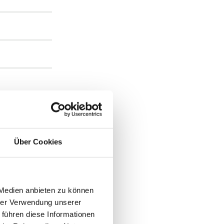
Über Cookies
 Medien anbieten zu können
hrer Verwendung unserer
 führen diese Informationen