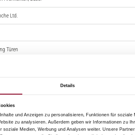
oche Ltd.
ing Türen
Details
Cookies
nhalte und Anzeigen zu personalisieren, Funktionen für soziale
Website zu analysieren. Außerdem geben wir Informationen zu I
r soziale Medien, Werbung und Analysen weiter. Unsere Partner