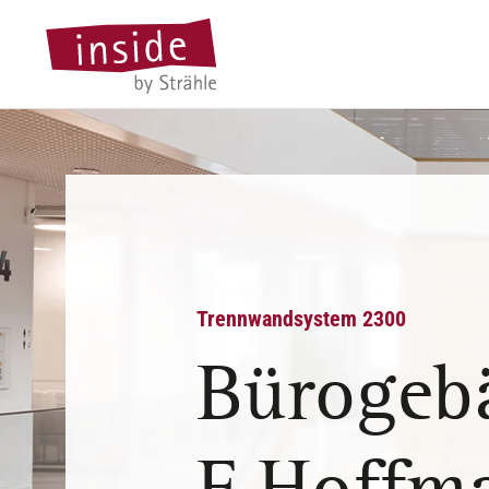
Trennwandsystem 2300
Bürogeb