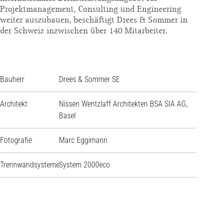
Projektmanagement, Consulting und Engineering
weiter auszubauen, beschäftigt Drees & Sommer in
der Schweiz inzwischen über 140 Mitarbeiter.
Bauherr
Drees & Sommer SE
Architekt
Nissen Wentzlaff Architekten BSA SIA AG,
Basel
Fotografie
Marc Eggimann
Trennwandsysteme
System 2000eco