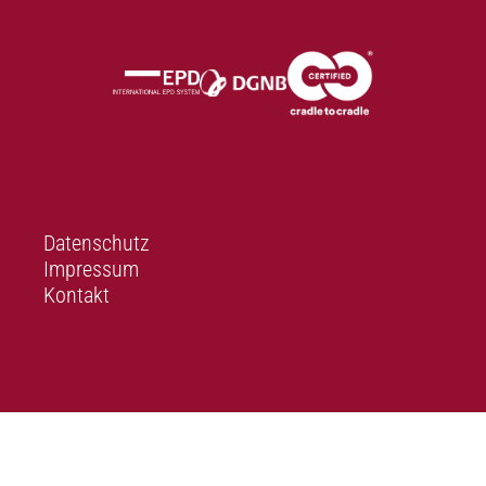
Datenschutz
Impressum
Kontakt