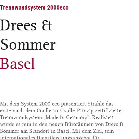
Trennwandsystem 2000eco
Drees &
Sommer
Basel
Mit dem System 2000 eco präsentiert Strähle das
erste nach dem Cradle-to-Cradle-Prinzip zertifizierte
Trennwandsystem „Made in Germany". Realisiert
wurde es nun in den neuen Büroräumen von Drees &
Sommer am Standort in Basel. Mit dem Ziel, sein
internationales Dienstleistungsangebot für