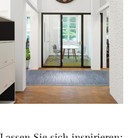
Lassen Sie sich inspirieren: