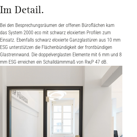
Im Detail.
Bei den Besprechungsräumen der offenen Büroflächen kam
das System 2000 eco mit schwarz eloxierten Profilen zum
Einsatz. Ebenfalls schwarz eloxierte Ganzglastüren aus 10 mm
ESG unterstützen die Flächenbündigkeit der frontbündigen
Glastrennwand. Die doppelverglasten Elemente mit 6 mm und 8
mm ESG erreichen ein Schalldämmmaß von Rw,P 47 dB.