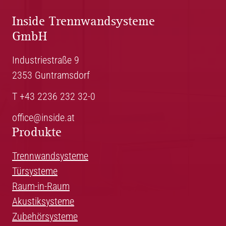
Inside Trennwandsysteme
GmbH
Industriestraße 9
2353 Guntramsdorf
T +43 2236 232 32-0
office@inside.at
Produkte
Trennwandsysteme
Türsysteme
Raum-in-Raum
Akustiksysteme
Zubehörsysteme