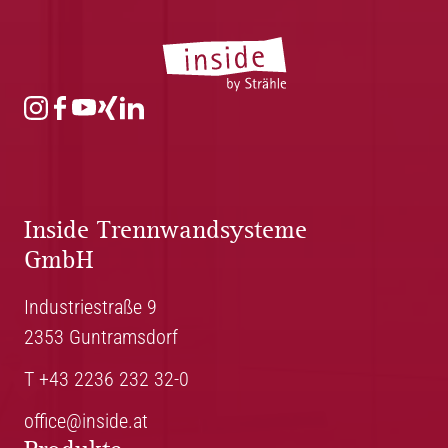
Inside Trennwandsysteme
GmbH
Industriestraße 9
2353 Guntramsdorf
T +43 2236 232 32-0
office@inside.at