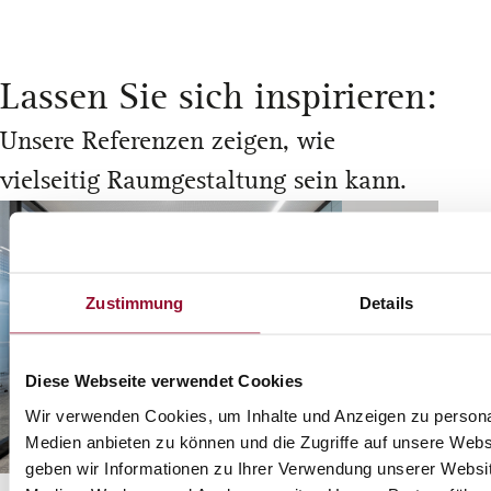
Lassen Sie sich inspirieren:
Unsere Referenzen zeigen, wie
vielseitig Raumgestaltung sein kann.
Zustimmung
Details
Diese Webseite verwendet Cookies
Wir verwenden Cookies, um Inhalte und Anzeigen zu personal
Medien anbieten zu können und die Zugriffe auf unsere Web
geben wir Informationen zu Ihrer Verwendung unserer Websit