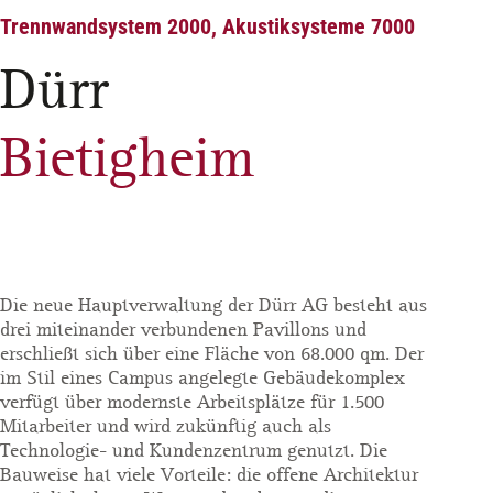
Trennwandsystem 2000, Akustiksysteme 7000
Dürr
Bietigheim
Die neue Hauptverwaltung der Dürr AG besteht aus
drei miteinander verbundenen Pavillons und
erschließt sich über eine Fläche von 68.000 qm. Der
im Stil eines Campus angelegte Gebäudekomplex
verfügt über modernste Arbeitsplätze für 1.500
Mitarbeiter und wird zukünftig auch als
Technologie- und Kundenzentrum genutzt. Die
Bauweise hat viele Vorteile: die offene Architektur