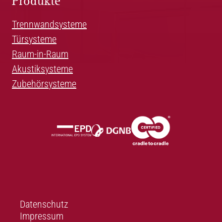
Produkte
Trennwandsysteme
Türsysteme
Raum-in-Raum
Akustiksysteme
Zubehörsysteme
Datenschutz
Impressum