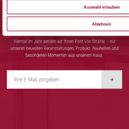
nichts mehr
Auswahl erlauben
verpassen.
Ablehnen
Viermal im Jahr senden wir Ihnen Post von Strähle – mit
unseren neuesten Veranstaltungen, Produkt- Neuheiten und
besonderen Momenten aus unserem Haus.