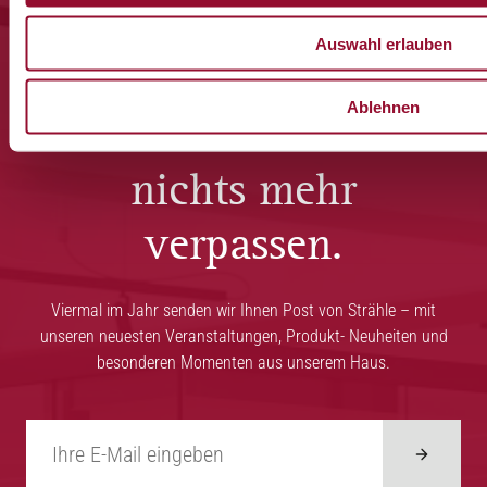
Auswahl erlauben
Ablehnen
Jetzt anmelden und
nichts mehr
verpassen.
Viermal im Jahr senden wir Ihnen Post von Strähle – mit
unseren neuesten Veranstaltungen, Produkt- Neuheiten und
besonderen Momenten aus unserem Haus.