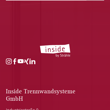
Inside Trennwandsysteme
GmbH