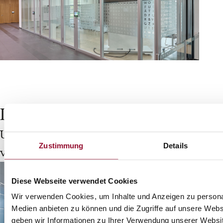
Lassen Sie sich inspirieren:
Unsere Referenzen zeigen, wie
Zustimmung
Details
vielseitig Raumgestaltung sein kann.
Diese Webseite verwendet Cookies
Wir verwenden Cookies, um Inhalte und Anzeigen zu personal
Medien anbieten zu können und die Zugriffe auf unsere Web
geben wir Informationen zu Ihrer Verwendung unserer Websit