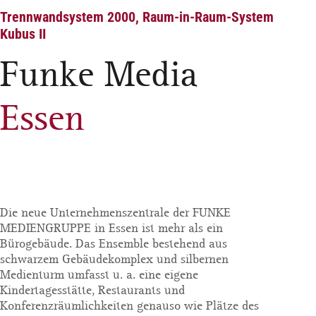
Trennwandsystem 2000, Raum-in-Raum-System
Kubus II
Funke Media
Essen
Die neue Unternehmenszentrale der FUNKE
MEDIENGRUPPE in Essen ist mehr als ein
Bürogebäude. Das Ensemble bestehend aus
schwarzem Gebäudekomplex und silbernen
Medienturm umfasst u. a. eine eigene
Kindertagesstätte, Restaurants und
Konferenzräumlichkeiten genauso wie Plätze des