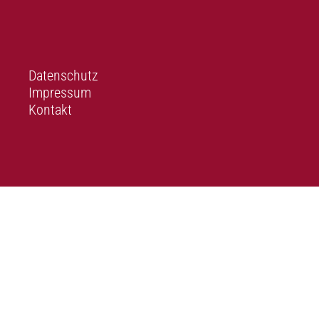
Datenschutz
Impressum
Kontakt