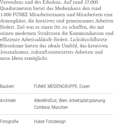
Verweilens und des Erholens. Auf rund 37.000
Quadratmetern bietet das Medienhaus den rund
1.000 FUNKE Mitarbeiterinnen und Mitarbeitern eine
Atmosphäre, die kreatives und gemeinsames Arbeiten
fördert. Ziel war es einen Ort zu schaffen, der mit
seinen modernen Strukturen die Kommunikation und
effiziente Arbeitsabläufe fördert. Lichtdurchflutete
Büroräume bieten das ideale Umfeld, das kreativen
Journalismus, zukunftsorientiertes Arbeiten und
neue Ideen ermöglicht.
Bauherr
FUNKE MEDIENGRUPPE, Essen
Architekt
AllesWirdGut, Wien; Arbeitsplatzplanung:
Combine, München
Fotografie
Huber Fotodesign