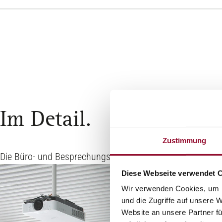
Im Detail.
Zustimmung
Die Büro- und Besprechungsräume sind mit dem Trennw
Diese Webseite verwendet 
Wir verwenden Cookies, um I
und die Zugriffe auf unsere 
Website an unsere Partner fü