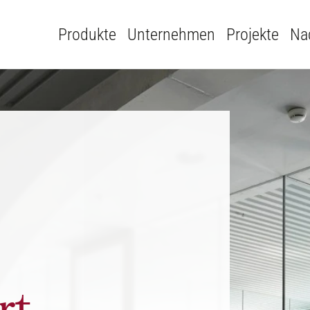
Produkte
Unternehmen
Projekte
Nac