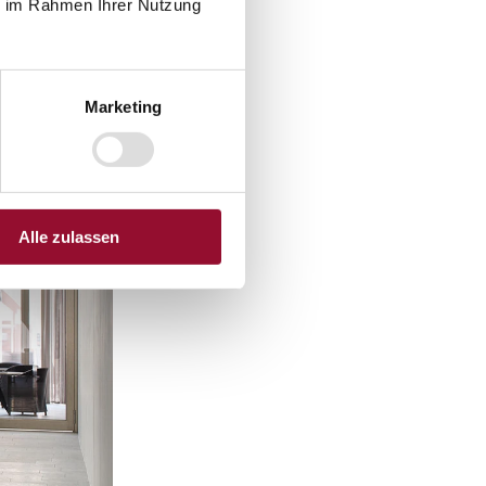
ie im Rahmen Ihrer Nutzung
Marketing
Alle zulassen