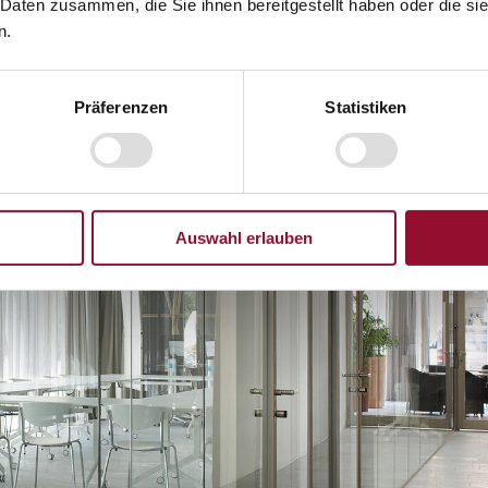
 Daten zusammen, die Sie ihnen bereitgestellt haben oder die s
n.
Präferenzen
Statistiken
Auswahl erlauben