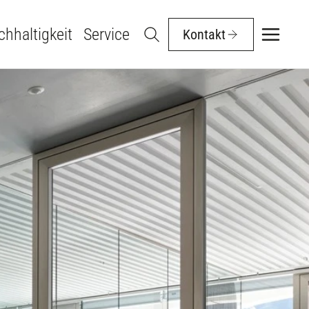
hhaltigkeit
Service
Kontakt