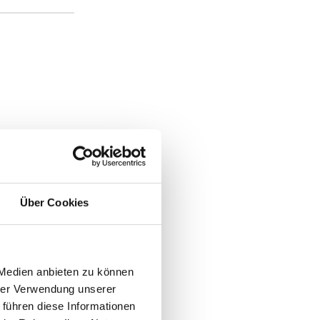
Über Cookies
 Medien anbieten zu können
hrer Verwendung unserer
 führen diese Informationen