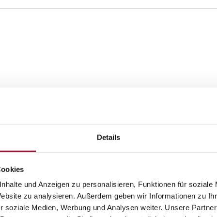
Details
andsystem 3400 ausgeführt worden.
Cookies
nhalte und Anzeigen zu personalisieren, Funktionen für soziale
Website zu analysieren. Außerdem geben wir Informationen zu I
r soziale Medien, Werbung und Analysen weiter. Unsere Partner