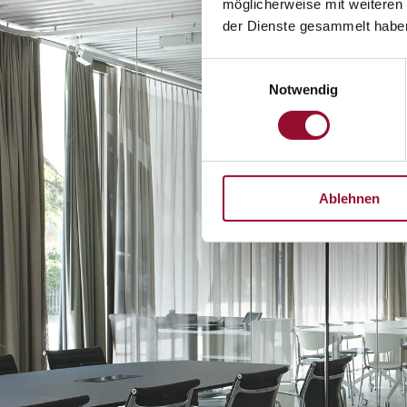
möglicherweise mit weiteren
der Dienste gesammelt habe
Einwilligungsauswahl
Notwendig
Ablehnen