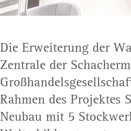
Die Erweiterung der Wa
Zentrale der Schacherm
Großhandelsgesellschaft
Rahmen des Projektes 
Neubau mit 5 Stockwer