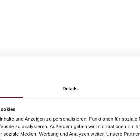
 m.b.H.
Details
Cookies
nhalte und Anzeigen zu personalisieren, Funktionen für soziale
Website zu analysieren. Außerdem geben wir Informationen zu I
r soziale Medien, Werbung und Analysen weiter. Unsere Partner