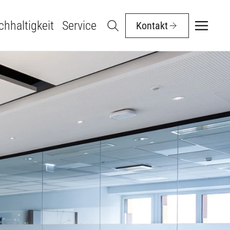
hhaltigkeit
Service
Kontakt