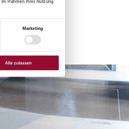
ie im Rahmen Ihrer Nutzung
Marketing
Alle zulassen