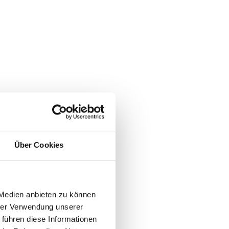
Über Cookies
 Medien anbieten zu können
hrer Verwendung unserer
 führen diese Informationen