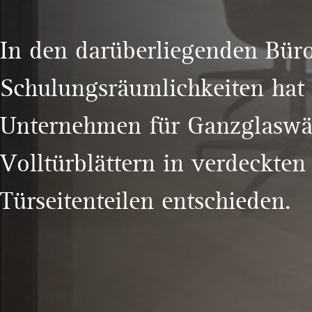
In den darüberliegenden Bür
Schulungsräumlichkeiten hat 
Unternehmen für Ganzglasw
Volltürblättern in verdeckten
Türseitenteilen entschieden.