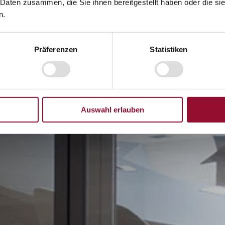
 Daten zusammen, die Sie ihnen bereitgestellt haben oder die s
n.
Präferenzen
Statistiken
Auswahl erlauben