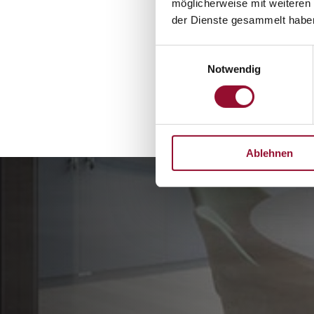
möglicherweise mit weiteren
der Dienste gesammelt habe
Einwilligungsauswahl
Notwendig
Ablehnen