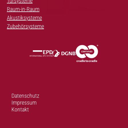
Türsysteme
Raum-in-Raum
Akustiksysteme
Zubehörsysteme
Datenschutz
Impressum
Kontakt