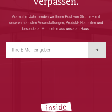
verpassen.
Viermal im Jahr senden wir Ihnen Post von Strähle – mit
unseren neuesten Veranstaltungen, Produkt- Neuheiten und
besonderen Momenten aus unserem Haus.