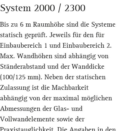
System 2000 / 2300
Bis zu 6 m Raumhöhe sind die Systeme
statisch geprüft. Jeweils für den für
Einbaubereich 1 und Einbaubereich 2.
Max. Wandhöhen sind abhängig von
Ständerabstand und der Wanddicke
(100/125 mm). Neben der statischen
Zulassung ist die Machbarkeit
abhängig von der maximal möglichen
Abmessungen der Glas- und
Vollwandelemente sowie der
Praxistauglichkeit. Die Angaben in den