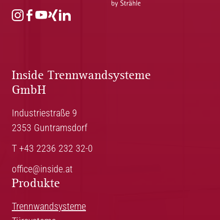
Inside Trennwandsysteme
GmbH
Industriestraße 9
2353 Guntramsdorf
T +43 2236 232 32-0
office@inside.at
Produkte
Trennwandsysteme