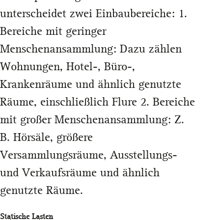
unterscheidet zwei Einbaubereiche: 1.
Bereiche mit geringer
Menschenansammlung: Dazu zählen
Wohnungen, Hotel-, Büro-,
Krankenräume und ähnlich genutzte
Räume, einschließlich Flure 2. Bereiche
mit großer Menschenansammlung: Z.
B. Hörsäle, größere
Versammlungsräume, Ausstellungs-
und Verkaufsräume und ähnlich
genutzte Räume.
Statische Lasten