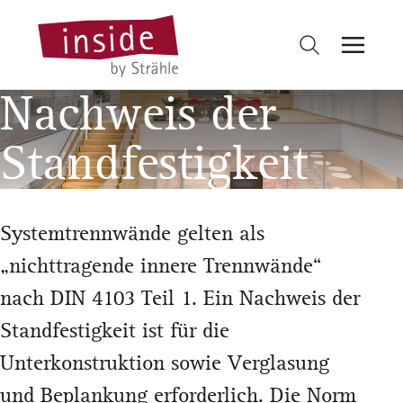
Nachweis der
Standfestigkeit
Systemtrennwände gelten als
„nichttragende innere Trennwände“
nach DIN 4103 Teil 1. Ein Nachweis der
Standfestigkeit ist für die
Unterkonstruktion sowie Verglasung
und Beplankung erforderlich. Die Norm