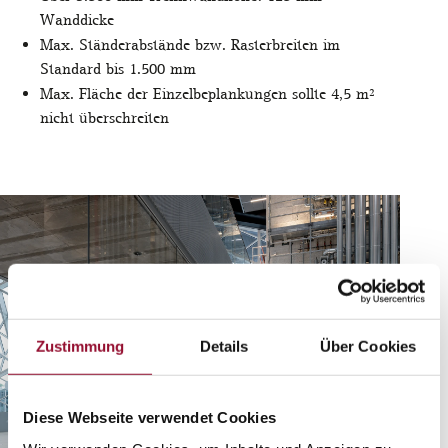
Wanddicke
Max. Ständerabstände bzw. Rasterbreiten im
Standard bis 1.500 mm
Max. Fläche der Einzelbeplankungen sollte 4,5 m²
nicht überschreiten
Zustimmung
Details
Über Cookies
Diese Webseite verwendet Cookies