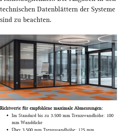
technischen Datenblättern der Systeme
sind zu beachten.
Richtwerte für empfohlene maximale Abmessungen:
Im Standard bis zu 3.500 mm Trennwandhöhe: 100
mm Wanddicke
Über 3.500 mm Trennwandhöhe: 125 mm