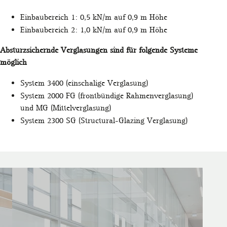
Einbaubereich 1: 0,5 kN/m auf 0,9 m Höhe
Einbaubereich 2: 1,0 kN/m auf 0,9 m Höhe
Absturzsichernde Verglasungen sind für folgende Systeme
möglich
System 3400 (einschalige Verglasung)
System 2000 FG (frontbündige Rahmenverglasung)
und MG (Mittelverglasung)
System 2300 SG (Structural-Glazing Verglasung)