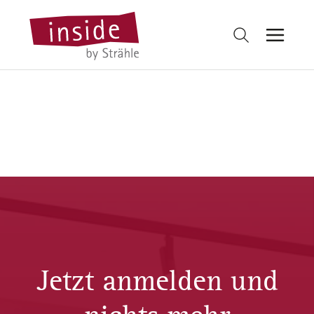
Jetzt anmelden und