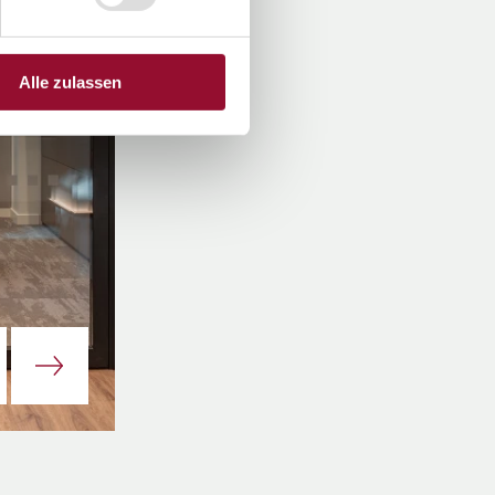
Alle zulassen