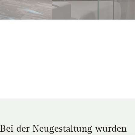
Bei der Neugestaltung wurden