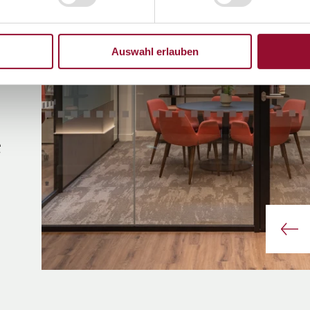
Auswahl erlauben
e