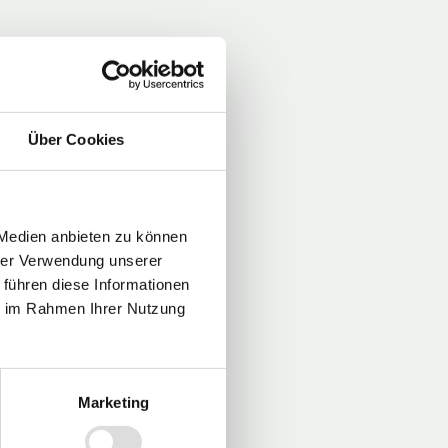
Über Cookies
 Medien anbieten zu können
hrer Verwendung unserer
 führen diese Informationen
ie im Rahmen Ihrer Nutzung
Marketing