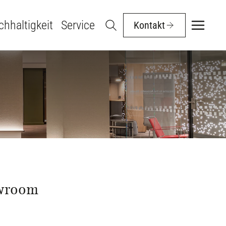
hhaltigkeit
Service
Kontakt
owroom