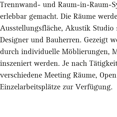
Trennwand- und Raum-in-Raum-Sys
erlebbar gemacht. Die Räume werde
Ausstellungsfläche, Akustik Studio 
Designer und Bauherren. Gezeigt w
durch individuelle Möblierungen, M
inszeniert werden. Je nach Tätigke
verschiedene Meeting Räume, Open
Einzelarbeitsplätze zur Verfügung.