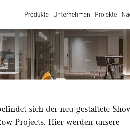
Produkte
Unternehmen
Projekte
Nac
befindet sich der neu gestaltete Sh
Row Projects. Hier werden unsere