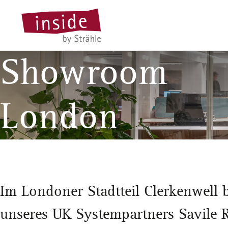
Showroom
London
Im Londoner Stadtteil Clerkenwell 
unseres UK Systempartners Savile 