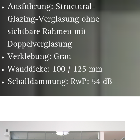
Ausführung: Structural-
Glazing-Verglasung ohne
sichtbare Rahmen mit
Doppelverglasung
Verklebung: Grau
Wanddicke: 100 / 125 mm
Schalldämmung: RwP: 54 dB