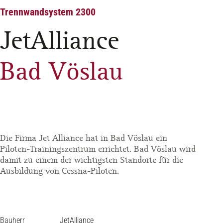
Trennwandsystem 2300
JetAlliance
Bad Vöslau
Die Firma Jet Alliance hat in Bad Vöslau ein
Piloten-Trainingszentrum errichtet. Bad Vöslau wird
damit zu einem der wichtigsten Standorte für die
Ausbildung von Cessna-Piloten.
Bauherr
JetAlliance