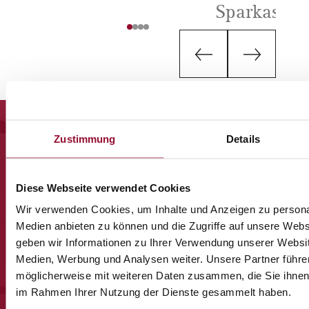
Sparkasse 
Zustimmung
Details
Diese Webseite verwendet Cookies
Jetzt anmelden und
Wir verwenden Cookies, um Inhalte und Anzeigen zu personal
Medien anbieten zu können und die Zugriffe auf unsere Web
nichts mehr
geben wir Informationen zu Ihrer Verwendung unserer Websit
Medien, Werbung und Analysen weiter. Unsere Partner führe
verpassen.
möglicherweise mit weiteren Daten zusammen, die Sie ihnen b
im Rahmen Ihrer Nutzung der Dienste gesammelt haben.