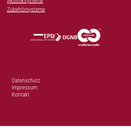
Akustiksysteme
Zubehörsysteme
Datenschutz
Impressum
Kontakt