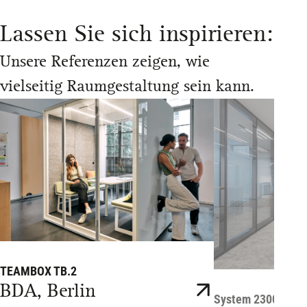
Lassen Sie sich inspirieren:
Unsere Referenzen zeigen, wie
vielseitig Raumgestaltung sein kann.
TEAMBOX TB.2
BDA, Berlin
System 2300, 3400