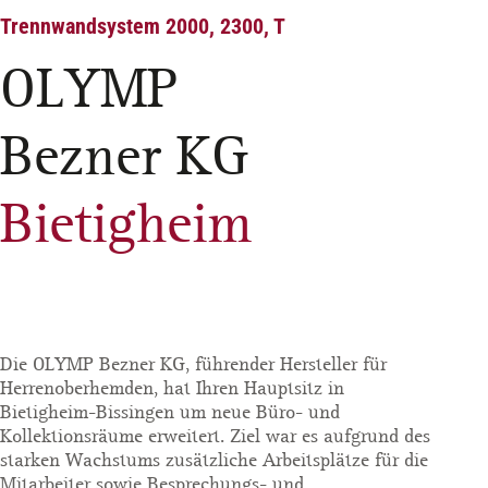
Trennwandsystem 2000, 2300, T
OLYMP
Bezner KG
Bietigheim
Die OLYMP Bezner KG, führender Hersteller für
Herrenoberhemden, hat Ihren Hauptsitz in
Bietigheim-Bissingen um neue Büro- und
Kollektionsräume erweitert. Ziel war es aufgrund des
starken Wachstums zusätzliche Arbeitsplätze für die
Mitarbeiter sowie Besprechungs- und