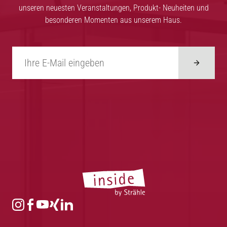
unseren neuesten Veranstaltungen, Produkt- Neuheiten und
besonderen Momenten aus unserem Haus.