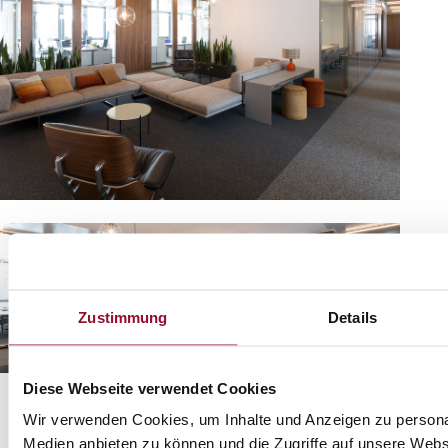
Zustimmung
Details
Diese Webseite verwendet Cookies
Wir verwenden Cookies, um Inhalte und Anzeigen zu personal
Medien anbieten zu können und die Zugriffe auf unsere Web