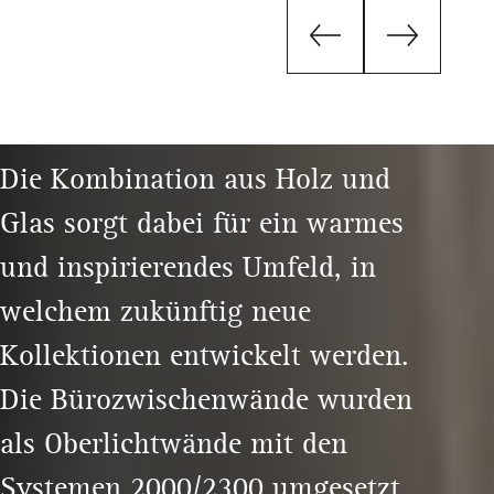
Die Kombination aus Holz und
Glas sorgt dabei für ein warmes
und inspirierendes Umfeld, in
welchem zukünftig neue
Kollektionen entwickelt werden.
Die Bürozwischenwände wurden
als Oberlichtwände mit den
Systemen 2000/2300 umgesetzt.