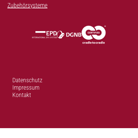
Zubehörsysteme
Datenschutz
Impressum
Kontakt