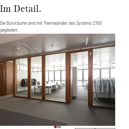
Im Detail.
Die Büroräume sind mit Trennwänden des Systems 2300
gegliedert.