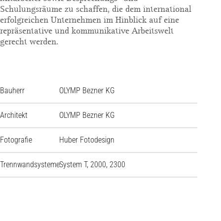
Schulungsräume zu schaffen, die dem international
erfolgreichen Unternehmen im Hinblick auf eine
repräsentative und kommunikative Arbeitswelt
gerecht werden.
Bauherr
OLYMP Bezner KG
Architekt
OLYMP Bezner KG
Fotografie
Huber Fotodesign
Trennwandsysteme
System T, 2000, 2300