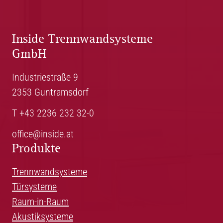
Inside Trennwandsysteme
GmbH
Industriestraße 9
2353 Guntramsdorf
T +43 2236 232 32-0
office@inside.at
Produkte
Trennwandsysteme
Türsysteme
Raum-in-Raum
Akustiksysteme