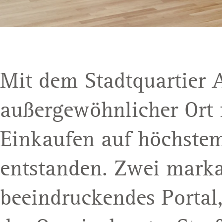
Mit dem Stadtquartier
außergewöhnlicher Ort
Einkaufen auf höchstem
entstanden. Zwei marka
beeindruckendes Portal,