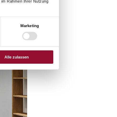
ie im Rahmen Ihrer Nutzung
Marketing
Alle zulassen