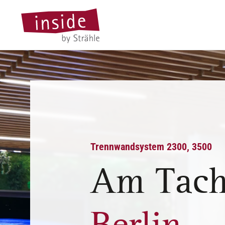
Trennwandsystem 2300, 3500
Am Tach