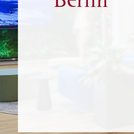
Berlin