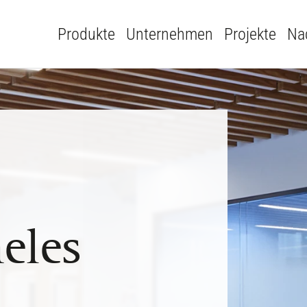
Produkte
Unternehmen
Projekte
Nac
eles