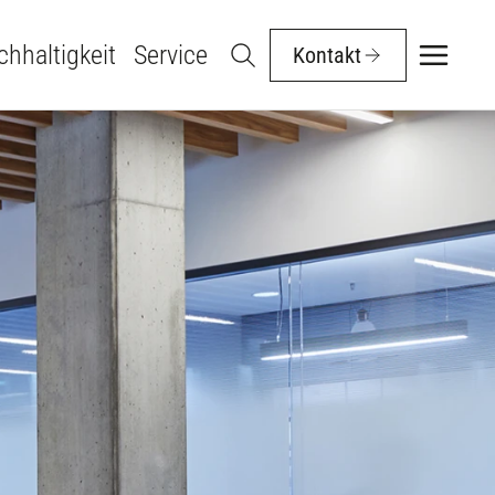
hhaltigkeit
Service
Kontakt