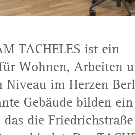
 AM TACHELES ist ein
 für Wohnen, Arbeiten 
 Niveau im Herzen Berl
nte Gebäude bilden ein
 das die Friedrichstraße