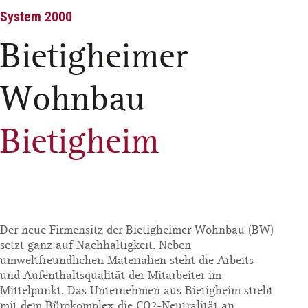
System 2000
Bietigheimer
Wohnbau
Bietigheim
Der neue Firmensitz der Bietigheimer Wohnbau (BW)
setzt ganz auf Nachhaltigkeit. Neben
umweltfreundlichen Materialien steht die Arbeits-
und Aufenthaltsqualität der Mitarbeiter im
Mittelpunkt. Das Unternehmen aus Bietigheim strebt
mit dem Bürokomplex die CO2-Neutralität an.