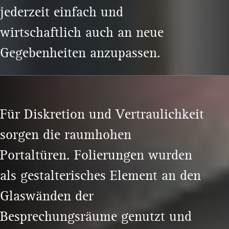
jederzeit einfach und
wirtschaftlich auch an neue
Gegebenheiten anzupassen.
Für Diskretion und Vertraulichkeit
sorgen die raumhohen
Portaltüren. Folierungen wurden
als gestalterisches Element an den
Glaswänden der
Besprechungsräume genutzt und