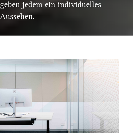
geben jedem ein individuelles
Aussehen.