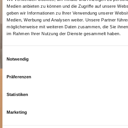
Medien anbieten zu können und die Zugriffe auf unsere Web
geben wir Informationen zu Ihrer Verwendung unserer Websit
Medien, Werbung und Analysen weiter. Unsere Partner führe
möglicherweise mit weiteren Daten zusammen, die Sie ihnen b
im Rahmen Ihrer Nutzung der Dienste gesammelt haben.
Einwilligungsauswahl
Notwendig
Präferenzen
Statistiken
Marketing