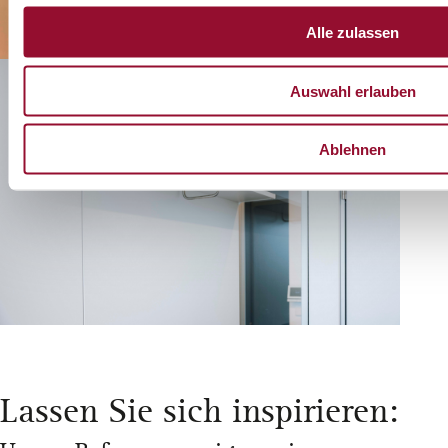
Alle zulassen
Auswahl erlauben
Ablehnen
Lassen Sie sich inspirieren: