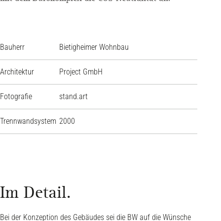
Bauherr
Bietigheimer Wohnbau
Architektur
Project GmbH
Fotografie
stand.art
Trennwandsystem
2000
Im Detail.
Bei der Konzeption des Gebäudes sei die BW auf die Wünsche