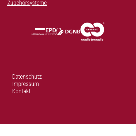
Zubehörsysteme
Datenschutz
Impressum
Kontakt