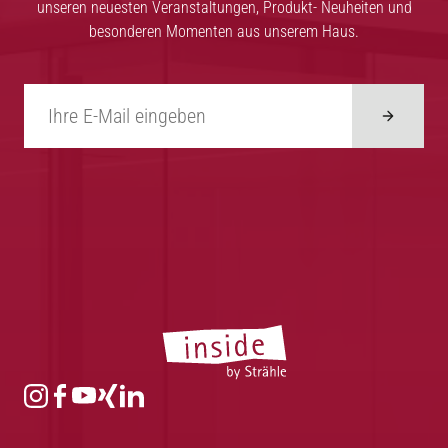
unseren neuesten Veranstaltungen, Produkt- Neuheiten und
besonderen Momenten aus unserem Haus.