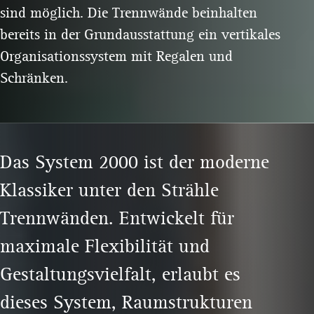
sind möglich. Die Trennwände beinhalten
bereits in der Grundausstattung ein vertikales
Organisationssystem mit Regalen und
Schränken.
Das System 2000 ist der moderne
Klassiker unter den Strähle
Trennwänden. Entwickelt für
maximale Flexibilität und
Gestaltungsvielfalt, erlaubt es
dieses System, Raumstrukturen