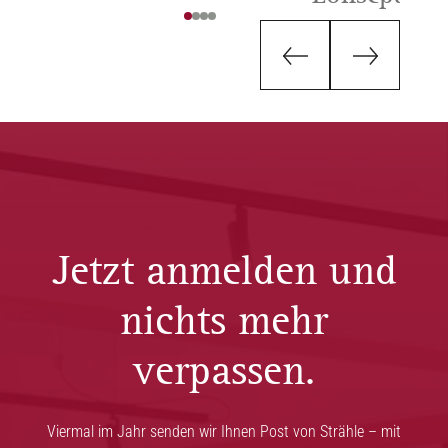
Jetzt anmelden und
nichts mehr
verpassen.
Viermal im Jahr senden wir Ihnen Post von Strähle – mit