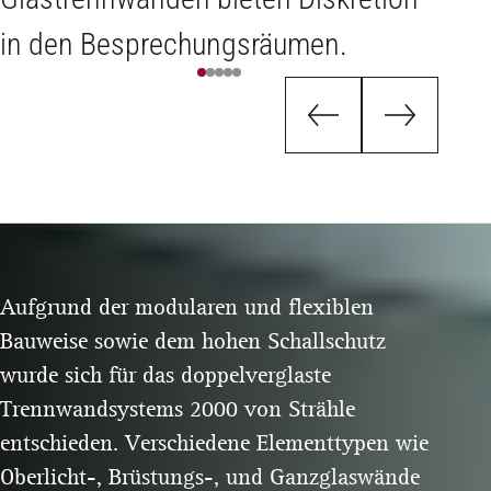
in den Besprechungsräumen.
ang
Aufgrund der modularen und flexiblen
Bauweise sowie dem hohen Schallschutz
wurde sich für das doppelverglaste
Trennwandsystems 2000 von Strähle
entschieden. Verschiedene Elementtypen wie
Oberlicht-, Brüstungs-, und Ganzglaswände