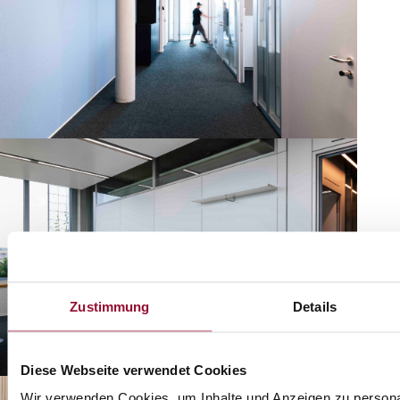
Zustimmung
Details
Diese Webseite verwendet Cookies
Wir verwenden Cookies, um Inhalte und Anzeigen zu personal