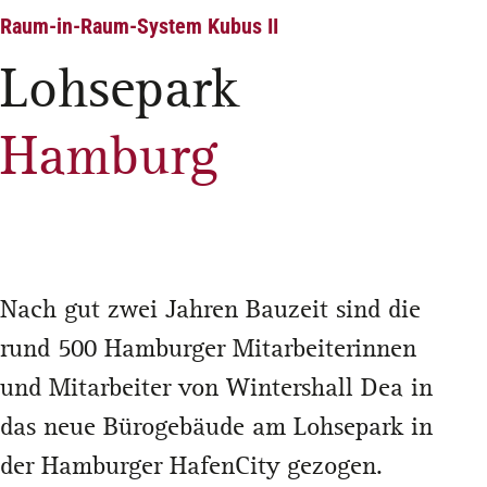
Raum-in-Raum-System Kubus II
Lohsepark
Hamburg
Nach gut zwei Jahren Bauzeit sind die
rund 500 Hamburger Mitarbeiterinnen
und Mitarbeiter von Wintershall Dea in
das neue Bürogebäude am Lohsepark in
der Hamburger HafenCity gezogen.