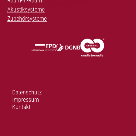
Raum-in-Raum
Akustiksysteme
Zubehörsysteme
Datenschutz
Impressum
Kontakt