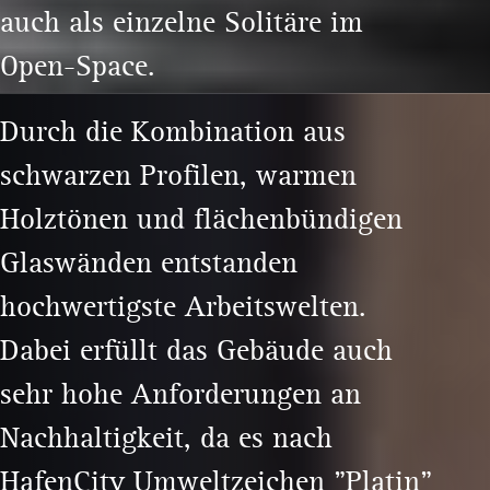
auch als einzelne Solitäre im
Open-Space.
Durch die Kombination aus
schwarzen Profilen, warmen
Holztönen und flächenbündigen
Glaswänden entstanden
hochwertigste Arbeitswelten.
Dabei erfüllt das Gebäude auch
sehr hohe Anforderungen an
Nachhaltigkeit, da es nach
HafenCity Umweltzeichen "Platin"