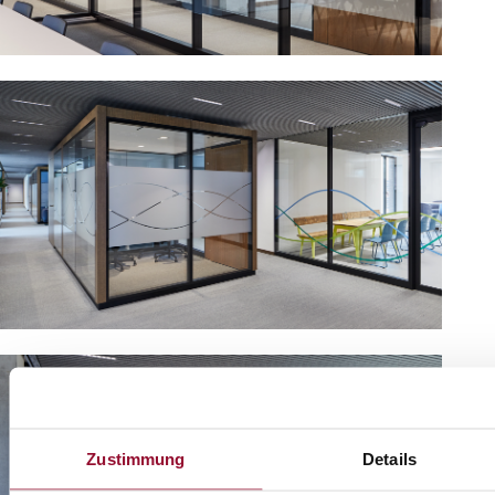
Zustimmung
Details