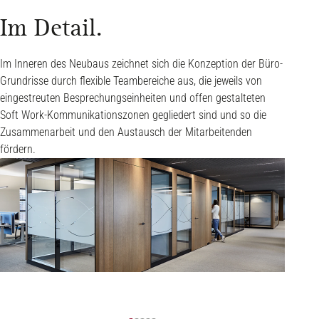
Im Detail.
Im Inneren des Neubaus zeichnet sich die Konzeption der Büro-
Grundrisse durch flexible Teambereiche aus, die jeweils von
eingestreuten Besprechungseinheiten und offen gestalteten
Soft Work-Kommunikationszonen gegliedert sind und so die
Zusammenarbeit und den Austausch der Mitarbeitenden
fördern.