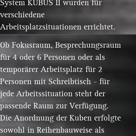
System KUBUS II wurden für
verschiedene
Arbeitsplatzsituationen errichtet.
Ob Fokusraum, Besprechungsraum
für 4 oder 6 Personen oder als
temporärer Arbeitsplatz für 2
Personen mit Schreibtisch - für
jede Arbeitssituation steht der
passende Raum zur Verfügung.
Die Anordnung der Kuben erfolgte
sowohl in Reihenbauweise als