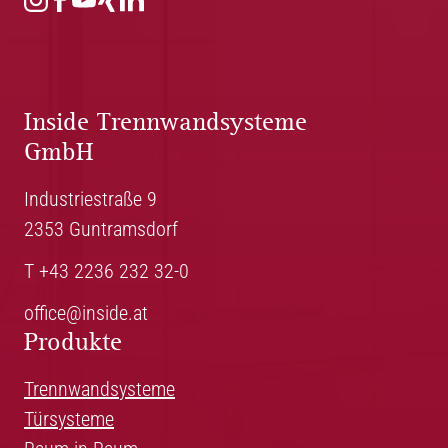
Inside Trennwandsysteme
GmbH
Industriestraße 9
2353 Guntramsdorf
T +43 2236 232 32-0
office@inside.at
Produkte
Trennwandsysteme
Türsysteme