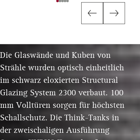
Die Glaswände und Kuben von
Strähle wurden optisch einheitlich
im schwarz eloxierten Structural
Glazing System 2300 verbaut. 100
mm Volltüren sorgen für höchsten
Schallschutz. Die Think-Tanks in
der zweischaligen Ausführung