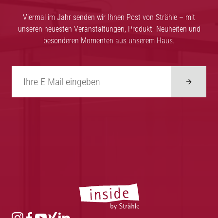
Viermal im Jahr senden wir Ihnen Post von Strähle – mit
unseren neuesten Veranstaltungen, Produkt- Neuheiten und
besonderen Momenten aus unserem Haus.