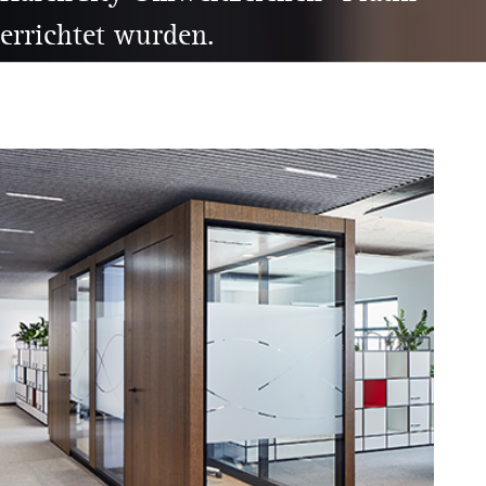
errichtet wurden.