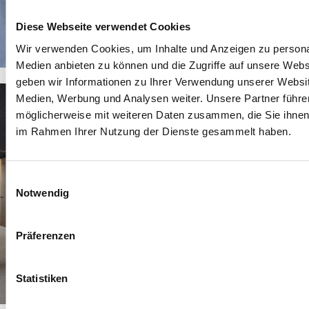
Diese Webseite verwendet Cookies
Wir verwenden Cookies, um Inhalte und Anzeigen zu personal
Medien anbieten zu können und die Zugriffe auf unsere Web
geben wir Informationen zu Ihrer Verwendung unserer Websit
Medien, Werbung und Analysen weiter. Unsere Partner führe
möglicherweise mit weiteren Daten zusammen, die Sie ihnen b
im Rahmen Ihrer Nutzung der Dienste gesammelt haben.
Einwilligungsauswahl
Notwendig
Präferenzen
Statistiken